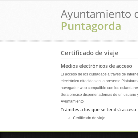
Ayuntamiento 
Puntagorda
Certificado de viaje
Medios electrónicos de acceso
El acceso de los ciudadaos a través de Interne
electrónica ofrecidos en la presente Platafor
navegador web compatible con los estándares h
Será preciso disponer además de un usuario 
Ayuntamiento
Trámites a los que se tendrá acceso
Certificado de viaje