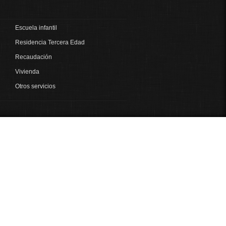
Escuela infantil
Residencia Tercera Edad
Recaudación
Vivienda
Otros servicios