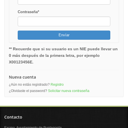
Contraseña
*
** Recuerde que si su usuario es un NIE puede llevar un
0 más después de la primera letra, por ejemplo
X00123456E.
Nueva cuenta
¿Aún no estás registrado?
Registro
¿Olvidaste el password?
Solicitar nueva contraseña
Contacto
Excmo. Ayuntamiento de Puntagorda.