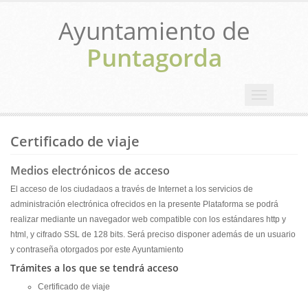
Ayuntamiento de
Puntagorda
Toggle
navigation
Certificado de viaje
Medios electrónicos de acceso
El acceso de los ciudadaos a través de Internet a los servicios de
administración electrónica ofrecidos en la presente Plataforma se podrá
realizar mediante un navegador web compatible con los estándares http y
html, y cifrado SSL de 128 bits. Será preciso disponer además de un usuario
y contraseña otorgados por este Ayuntamiento
Trámites a los que se tendrá acceso
Certificado de viaje