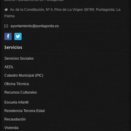
Av. de la Constitución, Nº 4, Pino de La Virgen 38789. Puntagorda. La
Palma
ayuntamiento@puntagorda.es
Servicios
Servicios Sociales
AEDL
Catastro Municipal (PIC)
Oficina Técnica
Recursos Culturales
Escuela infantil
Residencia Tercera Edad
Recaudación
Vivienda